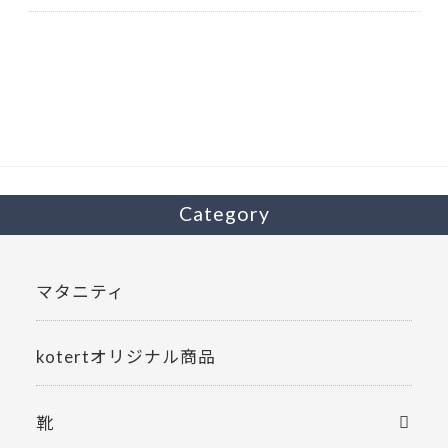
Category
マタニティ
kotertオリジナル商品
靴