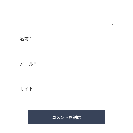
名前
*
メール
*
サイト