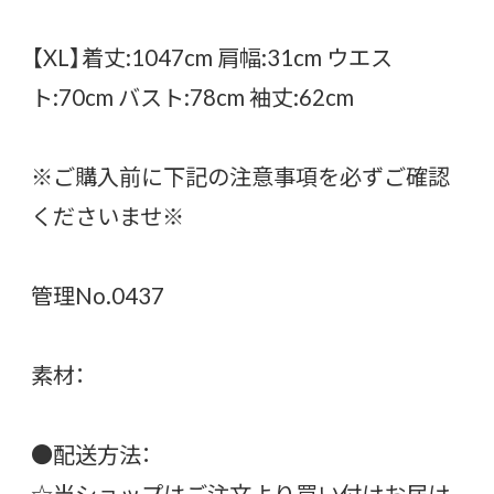
【XL】着丈:1047cm 肩幅:31cm ウエス
ト:70cm バスト:78cm 袖丈:62cm
※ご購入前に下記の注意事項を必ずご確認
くださいませ※
管理No.0437
素材：
●配送方法：
☆当ショップはご注文より買い付けお届け