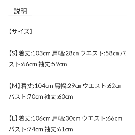
説明
【サイズ】
【S】着丈:103cm 肩幅:28㎝ ウエスト:58㎝ バ
スト:66cm 袖丈:59cm
【M】着丈:104cm 肩幅:29㎝ ウエスト:62㎝
バスト:70cm 袖丈:60cm
【L】着丈:106cm 肩幅:30cm ウエスト:66cm
バスト:74cm 袖丈:61cm