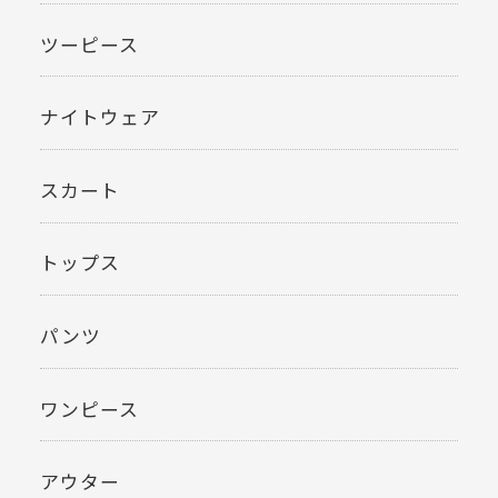
ツーピース
ナイトウェア
スカート
トップス
パンツ
ワンピース
アウター