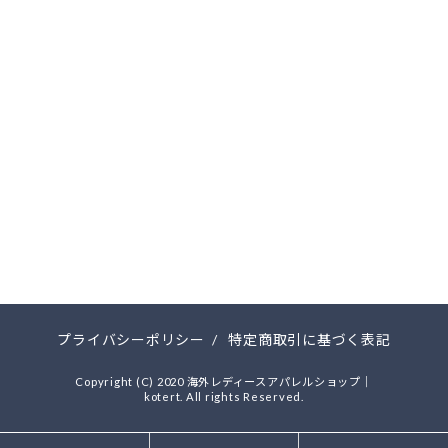
プライバシーポリシー
/
特定商取引に基づく表記
Copyright (C) 2020 海外レディースアパレルショップ｜
kotert. All rights Reserved.