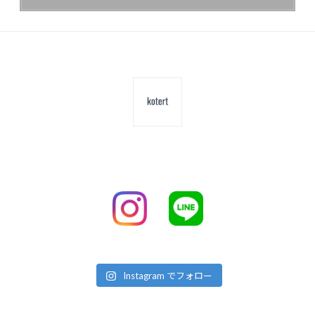
Instagram でフォロー