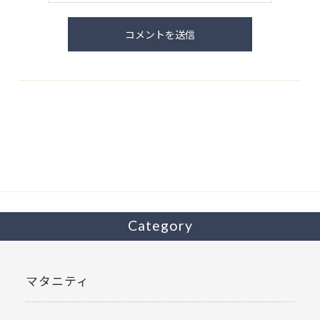
Category
マタニティ