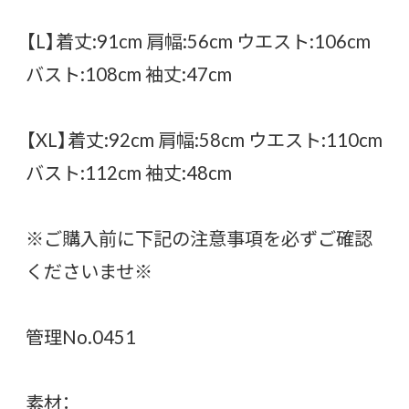
【L】着丈:91cm 肩幅:56cm ウエスト:106cm
バスト:108cm 袖丈:47cm
【XL】着丈:92cm 肩幅:58cm ウエスト:110cm
バスト:112cm 袖丈:48cm
※ご購入前に下記の注意事項を必ずご確認
くださいませ※
管理No.0451
素材：