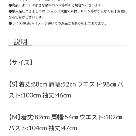
●商品によっては小さな染料のムラ等がある場合がございます。
●輸入品につきましては、ショップ規格で素材デザイン等が予告なく若干変更に
なる場合がございます。
●サイズ/色違い/イメージ違いでの返品はお断りをしております。
説明
【サイズ】
【S】着丈:88cm 肩幅:52㎝ ウエスト:98㎝ バ
スト:100cm 袖丈:46cm
【M】着丈:89cm 肩幅:54㎝ ウエスト:102㎝
バスト:104cm 袖丈:47cm