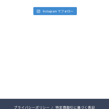
Instagram でフォロー
プライバシーポリシー
/
特定商取引に基づく表記