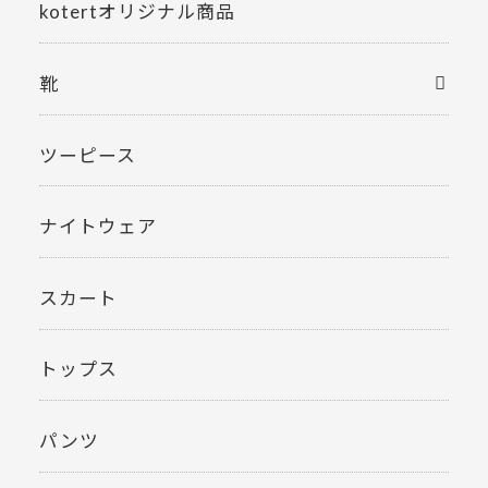
kotertオリジナル商品
靴
ツーピース
ナイトウェア
スカート
トップス
パンツ