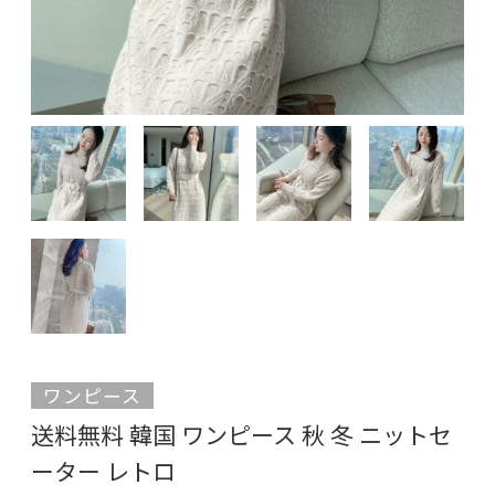
ワンピース
送料無料 韓国 ワンピース 秋 冬 ニットセ
ーター レトロ