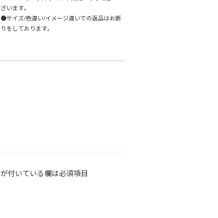
ざいます。
●サイズ/色違い/イメージ違いでの返品はお断
りをしております。
が付いている欄は必須項目