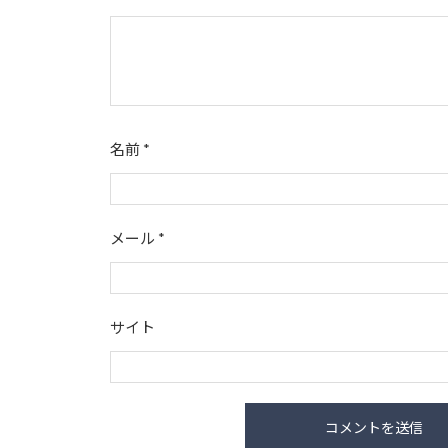
名前
*
メール
*
サイト