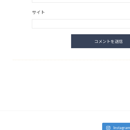
サイト
Instag