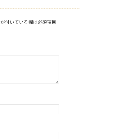
が付いている欄は必須項目