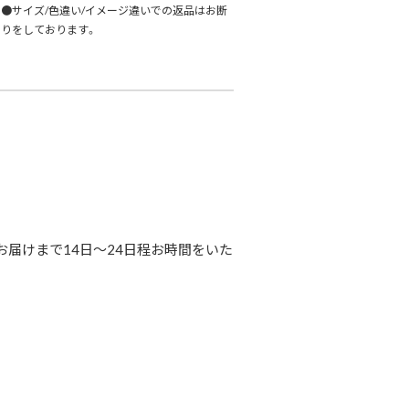
●サイズ/色違い/イメージ違いでの返品はお断
りをしております。
届けまで14日〜24日程お時間をいた