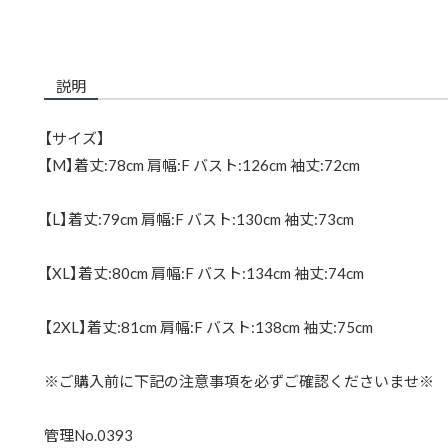
説明
【サイズ】
【M】着丈:78cm 肩幅:F バスト:126cm 袖丈:72cm
【L】着丈:79cm 肩幅:F バスト:130cm 袖丈:73cm
【XL】着丈:80cm 肩幅:F バスト:134cm 袖丈:74cm
【2XL】着丈:81cm 肩幅:F バスト:138cm 袖丈:75cm
※ご購入前に下記の注意事項を必ずご確認くださいませ※
管理No.0393