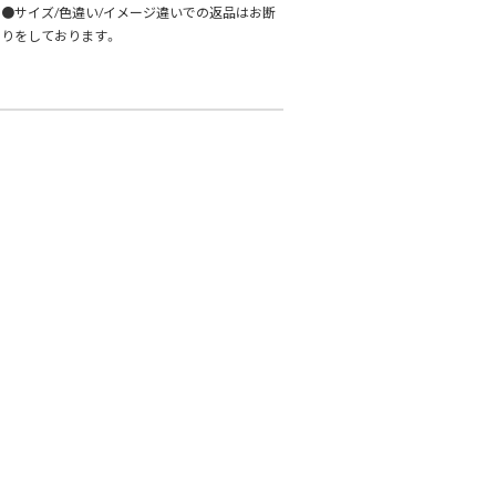
●サイズ/色違い/イメージ違いでの返品はお断
りをしております。