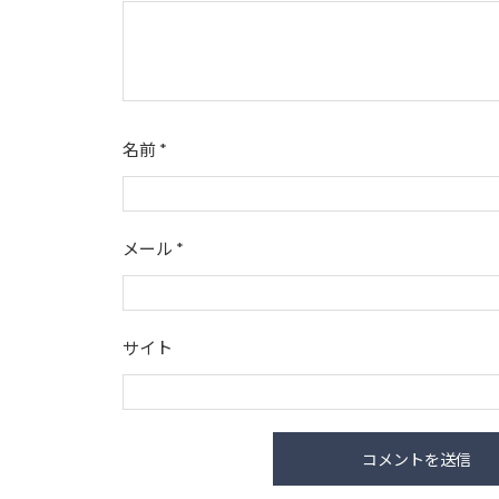
名前
*
メール
*
サイト