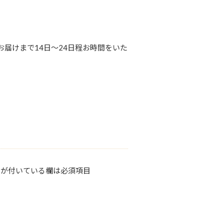
届けまで14日〜24日程お時間をいた
が付いている欄は必須項目