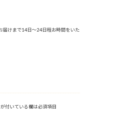
届けまで14日〜24日程お時間をいた
が付いている欄は必須項目