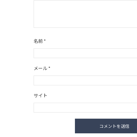
名前
*
メール
*
サイト