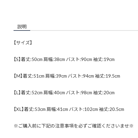
説明
【サイズ】
【S】着丈:50cm 肩幅:38cm バスト:90cm 袖丈:19cm
【M】着丈:51cm 肩幅:39cm バスト:94cm 袖丈:19.5cm
【L】着丈:52cm 肩幅:40cm バスト:98cm 袖丈:20cm
【XL】着丈:53cm 肩幅:41cm バスト:102cm 袖丈:20.5cm
※ご購入前に下記の注意事項を必ずご確認くださいませ※