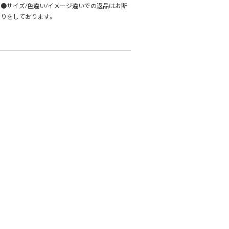
●サイズ/色違い/イメージ違いでの返品はお断
りをしております。